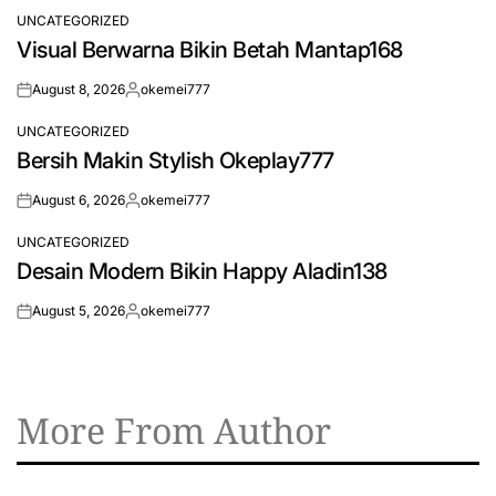
UNCATEGORIZED
POSTED
Visual Berwarna Bikin Betah Mantap168
IN
August 8, 2026
okemei777
on
Posted
by
UNCATEGORIZED
POSTED
Bersih Makin Stylish Okeplay777
IN
August 6, 2026
okemei777
on
Posted
by
UNCATEGORIZED
POSTED
Desain Modern Bikin Happy Aladin138
IN
August 5, 2026
okemei777
on
Posted
by
More From Author