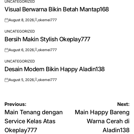
UNCATEGORIZED
POSTED
Visual Berwarna Bikin Betah Mantap168
IN
August 8, 2026
okemei777
on
Posted
by
UNCATEGORIZED
POSTED
Bersih Makin Stylish Okeplay777
IN
August 6, 2026
okemei777
on
Posted
by
UNCATEGORIZED
POSTED
Desain Modern Bikin Happy Aladin138
IN
August 5, 2026
okemei777
on
Posted
by
Post
Previous:
Next:
Main Tenang dengan
Main Happy Bareng
navigation
Service Kelas Atas
Warna Cerah di
Okeplay777
Aladin138