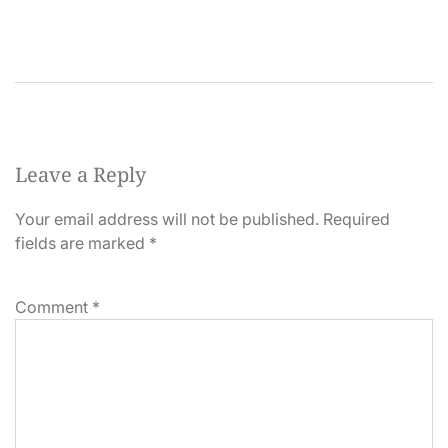
Leave a Reply
Your email address will not be published.
Required
fields are marked
*
Comment
*