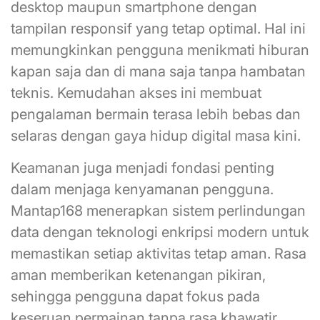
desktop maupun smartphone dengan
tampilan responsif yang tetap optimal. Hal ini
memungkinkan pengguna menikmati hiburan
kapan saja dan di mana saja tanpa hambatan
teknis. Kemudahan akses ini membuat
pengalaman bermain terasa lebih bebas dan
selaras dengan gaya hidup digital masa kini.
Keamanan juga menjadi fondasi penting
dalam menjaga kenyamanan pengguna.
Mantap168 menerapkan sistem perlindungan
data dengan teknologi enkripsi modern untuk
memastikan setiap aktivitas tetap aman. Rasa
aman memberikan ketenangan pikiran,
sehingga pengguna dapat fokus pada
keseruan permainan tanpa rasa khawatir.