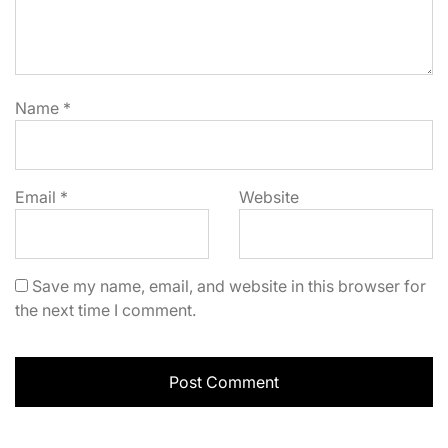
Name
*
Email
*
Website
Save my name, email, and website in this browser for
the next time I comment.