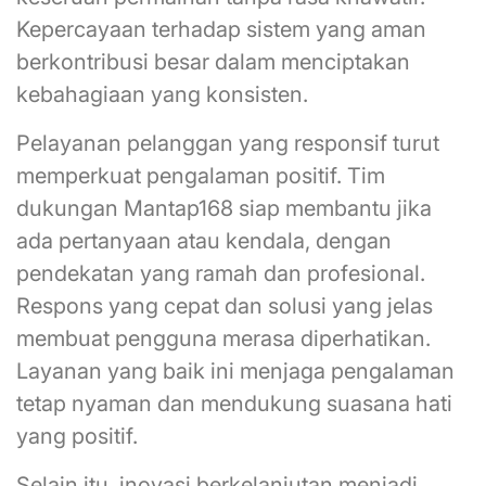
Kepercayaan terhadap sistem yang aman
berkontribusi besar dalam menciptakan
kebahagiaan yang konsisten.
Pelayanan pelanggan yang responsif turut
memperkuat pengalaman positif. Tim
dukungan Mantap168 siap membantu jika
ada pertanyaan atau kendala, dengan
pendekatan yang ramah dan profesional.
Respons yang cepat dan solusi yang jelas
membuat pengguna merasa diperhatikan.
Layanan yang baik ini menjaga pengalaman
tetap nyaman dan mendukung suasana hati
yang positif.
Selain itu, inovasi berkelanjutan menjadi