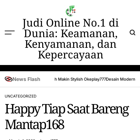
Skip
to
content
Judi Online No.1 di
Dunia: Keamanan,
Kenyamanan, dan
Kepercayaan
News Flash
Bikin Betah Mantap168
Bersih Makin Stylish Okeplay777
Desain Modern Bik
UNCATEGORIZED
POSTED
Happy Tiap Saat Bareng
IN
Mantap168