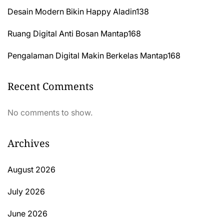
Desain Modern Bikin Happy Aladin138
Ruang Digital Anti Bosan Mantap168
Pengalaman Digital Makin Berkelas Mantap168
Recent Comments
No comments to show.
Archives
August 2026
July 2026
June 2026