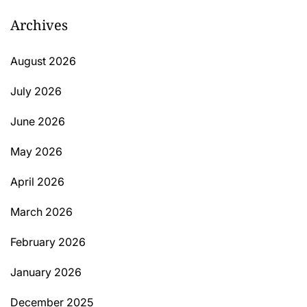
Archives
August 2026
July 2026
June 2026
May 2026
April 2026
March 2026
February 2026
January 2026
December 2025