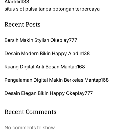
Aladdin138
situs slot pulsa tanpa potongan terpercaya
Recent Posts
Bersih Makin Stylish Okeplay777
Desain Modern Bikin Happy Aladin138
Ruang Digital Anti Bosan Mantap168
Pengalaman Digital Makin Berkelas Mantap168
Desain Elegan Bikin Happy Okeplay777
Recent Comments
No comments to show.