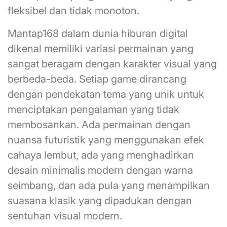
fleksibel dan tidak monoton.
Mantap168 dalam dunia hiburan digital
dikenal memiliki variasi permainan yang
sangat beragam dengan karakter visual yang
berbeda-beda. Setiap game dirancang
dengan pendekatan tema yang unik untuk
menciptakan pengalaman yang tidak
membosankan. Ada permainan dengan
nuansa futuristik yang menggunakan efek
cahaya lembut, ada yang menghadirkan
desain minimalis modern dengan warna
seimbang, dan ada pula yang menampilkan
suasana klasik yang dipadukan dengan
sentuhan visual modern.