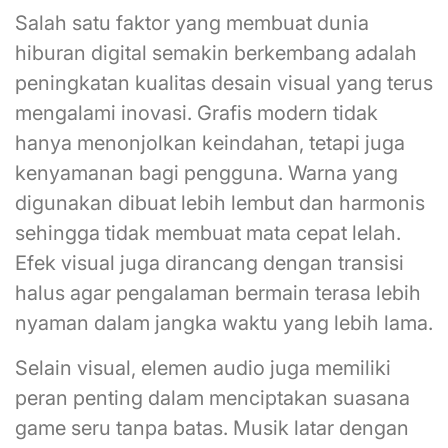
Salah satu faktor yang membuat dunia
hiburan digital semakin berkembang adalah
peningkatan kualitas desain visual yang terus
mengalami inovasi. Grafis modern tidak
hanya menonjolkan keindahan, tetapi juga
kenyamanan bagi pengguna. Warna yang
digunakan dibuat lebih lembut dan harmonis
sehingga tidak membuat mata cepat lelah.
Efek visual juga dirancang dengan transisi
halus agar pengalaman bermain terasa lebih
nyaman dalam jangka waktu yang lebih lama.
Selain visual, elemen audio juga memiliki
peran penting dalam menciptakan suasana
game seru tanpa batas. Musik latar dengan