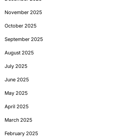
November 2025
October 2025
September 2025
August 2025
July 2025
June 2025
May 2025
April 2025
March 2025
February 2025