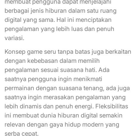
membuat pengguna dapat menjelajahi
berbagai jenis hiburan dalam satu ruang
digital yang sama. Hal ini menciptakan
pengalaman yang lebih luas dan penuh
variasi.
Konsep game seru tanpa batas juga berkaitan
dengan kebebasan dalam memilih
pengalaman sesuai suasana hati. Ada
saatnya pengguna ingin menikmati
permainan dengan suasana tenang, ada juga
saatnya ingin merasakan pengalaman yang
lebih dinamis dan penuh energi. Fleksibilitas
ini membuat dunia hiburan digital semakin
relevan dengan gaya hidup modern yang
serba cepat.