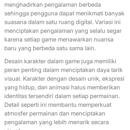
menghadirkan pengalaman berbeda
sehingga pengguna dapat menikmati banyak
suasana dalam satu ruang digital. Variasi ini
menciptakan pengalaman yang selalu segar
karena setiap game menawarkan nuansa
baru yang berbeda satu sama lain.
Desain karakter dalam game juga memiliki
peran penting dalam menciptakan daya tarik
visual. Karakter dengan desain unik, ekspresi
yang hidup, dan animasi halus memberikan
identitas tersendiri dalam setiap permainan.
Detail seperti ini membantu memperkuat
atmosfer permainan dan menciptakan
pengalaman yang lebih menarik secara