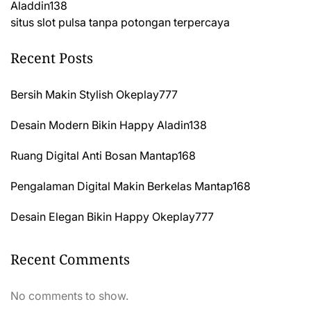
Aladdin138
situs slot pulsa tanpa potongan terpercaya
Recent Posts
Bersih Makin Stylish Okeplay777
Desain Modern Bikin Happy Aladin138
Ruang Digital Anti Bosan Mantap168
Pengalaman Digital Makin Berkelas Mantap168
Desain Elegan Bikin Happy Okeplay777
Recent Comments
No comments to show.