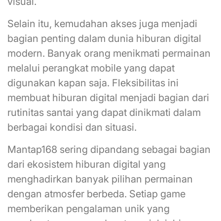
visual.
Selain itu, kemudahan akses juga menjadi
bagian penting dalam dunia hiburan digital
modern. Banyak orang menikmati permainan
melalui perangkat mobile yang dapat
digunakan kapan saja. Fleksibilitas ini
membuat hiburan digital menjadi bagian dari
rutinitas santai yang dapat dinikmati dalam
berbagai kondisi dan situasi.
Mantap168 sering dipandang sebagai bagian
dari ekosistem hiburan digital yang
menghadirkan banyak pilihan permainan
dengan atmosfer berbeda. Setiap game
memberikan pengalaman unik yang