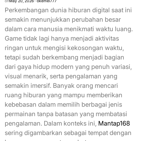
on
May 20, 2026
okemei777
Perkembangan dunia hiburan digital saat ini
semakin menunjukkan perubahan besar
dalam cara manusia menikmati waktu luang.
Game tidak lagi hanya menjadi aktivitas
ringan untuk mengisi kekosongan waktu,
tetapi sudah berkembang menjadi bagian
dari gaya hidup modern yang penuh variasi,
visual menarik, serta pengalaman yang
semakin imersif. Banyak orang mencari
ruang hiburan yang mampu memberikan
kebebasan dalam memilih berbagai jenis
permainan tanpa batasan yang membatasi
pengalaman. Dalam konteks ini,
Mantap168
sering digambarkan sebagai tempat dengan