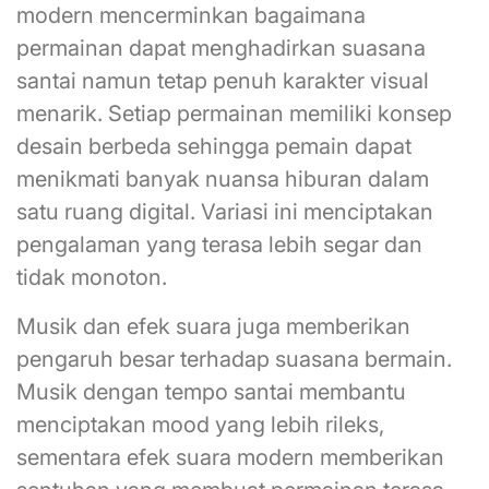
modern mencerminkan bagaimana
permainan dapat menghadirkan suasana
santai namun tetap penuh karakter visual
menarik. Setiap permainan memiliki konsep
desain berbeda sehingga pemain dapat
menikmati banyak nuansa hiburan dalam
satu ruang digital. Variasi ini menciptakan
pengalaman yang terasa lebih segar dan
tidak monoton.
Musik dan efek suara juga memberikan
pengaruh besar terhadap suasana bermain.
Musik dengan tempo santai membantu
menciptakan mood yang lebih rileks,
sementara efek suara modern memberikan