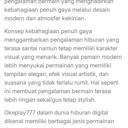
pengalaman bermain yang menghadirkan
kebahagiaan penuh gaya melalui desain
modern dan atmosfer kekinian.
Konsep kebahagiaan penuh gaya
menggambarkan pengalaman hiburan yang
terasa santai namun tetap memiliki karakter
visual yang menarik. Banyak pemain modern
lebih menyukai permainan yang memiliki
tampilan elegan, efek visual artistik, dan
suasana yang tidak terlalu rumit. Hal seperti
ini membuat pengalaman bermain terasa
lebih ringan sekaligus tetap stylish.
Okeplay777 dalam dunia hiburan digital
dikenal memiliki berbagai jenis permainan