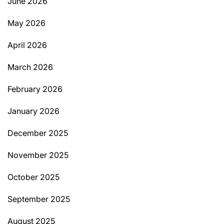
June 2026
May 2026
April 2026
March 2026
February 2026
January 2026
December 2025
November 2025
October 2025
September 2025
August 2025