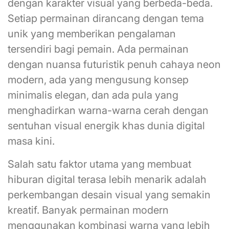
dengan karakter visual yang berbeda-beda.
Setiap permainan dirancang dengan tema
unik yang memberikan pengalaman
tersendiri bagi pemain. Ada permainan
dengan nuansa futuristik penuh cahaya neon
modern, ada yang mengusung konsep
minimalis elegan, dan ada pula yang
menghadirkan warna-warna cerah dengan
sentuhan visual energik khas dunia digital
masa kini.
Salah satu faktor utama yang membuat
hiburan digital terasa lebih menarik adalah
perkembangan desain visual yang semakin
kreatif. Banyak permainan modern
menggunakan kombinasi warna yang lebih