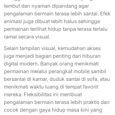
lembut dan nyaman dipandang agar
pengalaman bermain terasa lebih santai. Efek
animasi juga dibuat lebih halus sehingga
permainan terlihat hidup tanpa terasa terlalu
ramai secara visual.
Selain tampilan visual, kemudahan akses
juga menjadi bagian penting dari hiburan
digital modern. Banyak orang menikmati
permainan melalui perangkat mobile sambil
bersantai di kamar, duduk santai di sofa, atau
menikmati waktu luang di tempat favorit
mereka. Fleksibilitas ini membuat
pengalaman bermain terasa lebih praktis dan
cocok dengan gaya hidup masa kini yang