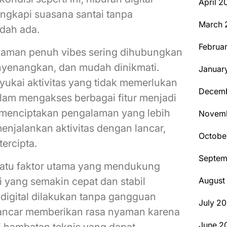
April 2
ngkapi suasana santai tanpa
March 
dah ada.
Februa
laman penuh vibes sering dihubungkan
nyenangkan, dan mudah dinikmati.
Januar
ai aktivitas yang tidak memerlukan
Decemb
lam mengakses berbagai fitur menjadi
 menciptakan pengalaman yang lebih
Novemb
njalankan aktivitas dengan lancar,
Octobe
ercipta.
Septem
 satu faktor utama yang mendukung
i yang semakin cepat dan stabil
August
digital dilakukan tanpa gangguan
July 2
 lancar memberikan rasa nyaman karena
June 2