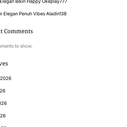
 Elegan Bikin Happy Okeplay777
m Elegan Penuh Vibes Aladin138
nt Comments
ments to show.
ves
 2026
026
026
026