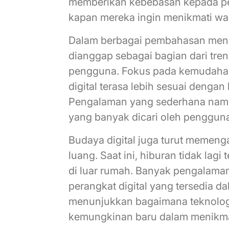
memberikan kebebasan kepada pe
kapan mereka ingin menikmati wak
Dalam berbagai pembahasan menge
dianggap sebagai bagian dari t
pengguna. Fokus pada kemudaha
digital terasa lebih sesuai denga
Pengalaman yang sederhana namun
yang banyak dicari oleh penggun
Budaya digital juga turut memeng
luang. Saat ini, hiburan tidak lagi
di luar rumah. Banyak pengalaman
perangkat digital yang tersedia 
menunjukkan bagaimana teknolog
kemungkinan baru dalam menikmati