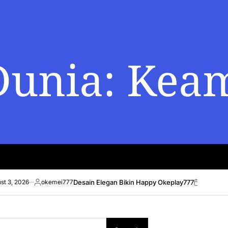
i Dunia: K
Desain Elegan Bikin Happy Okeplay777
 2026
okemei777
August 2, 202
Posted
on
by