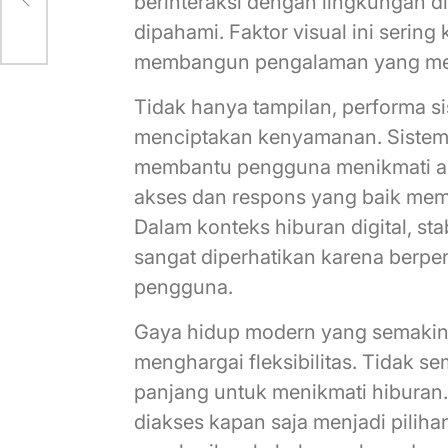
berinteraksi dengan lingkungan di
dipahami. Faktor visual ini sering
membangun pengalaman yang m
Tidak hanya tampilan, performa s
menciptakan kenyamanan. Sistem 
membantu pengguna menikmati ak
akses dan respons yang baik memb
Dalam konteks hiburan digital, sta
sangat diperhatikan karena berp
pengguna.
Gaya hidup modern yang semakin
menghargai fleksibilitas. Tidak s
panjang untuk menikmati hiburan. 
diakses kapan saja menjadi pilihan