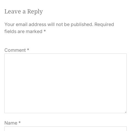
Leave a Reply
Your email address will not be published.
Required
fields are marked
*
Comment
*
Name
*