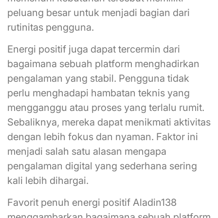
peluang besar untuk menjadi bagian dari
rutinitas pengguna.
Energi positif juga dapat tercermin dari
bagaimana sebuah platform menghadirkan
pengalaman yang stabil. Pengguna tidak
perlu menghadapi hambatan teknis yang
mengganggu atau proses yang terlalu rumit.
Sebaliknya, mereka dapat menikmati aktivitas
dengan lebih fokus dan nyaman. Faktor ini
menjadi salah satu alasan mengapa
pengalaman digital yang sederhana sering
kali lebih dihargai.
Favorit penuh energi positif Aladin138
menggambarkan bagaimana sebuah platform