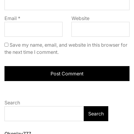
Email
*
Website
Save my name, email, and website in this browser for
the next time I comment.
Search
Search
Okeplay777