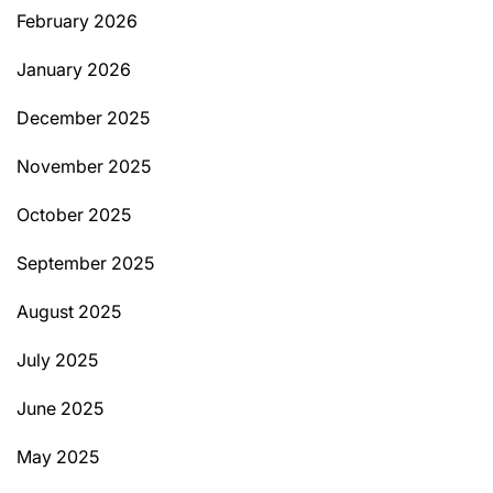
February 2026
January 2026
December 2025
November 2025
October 2025
September 2025
August 2025
July 2025
June 2025
May 2025