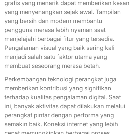
grafis yang menarik dapat memberikan kesan
yang menyenangkan sejak awal. Tampilan
yang bersih dan modern membantu
pengguna merasa lebih nyaman saat
menjelajahi berbagai fitur yang tersedia.
Pengalaman visual yang baik sering kali
menjadi salah satu faktor utama yang
membuat seseorang merasa betah.
Perkembangan teknologi perangkat juga
memberikan kontribusi yang signifikan
terhadap kualitas pengalaman digital. Saat
ini, banyak aktivitas dapat dilakukan melalui
perangkat pintar dengan performa yang
semakin baik. Koneksi internet yang lebih
cepat memungkinkan berbagai proses