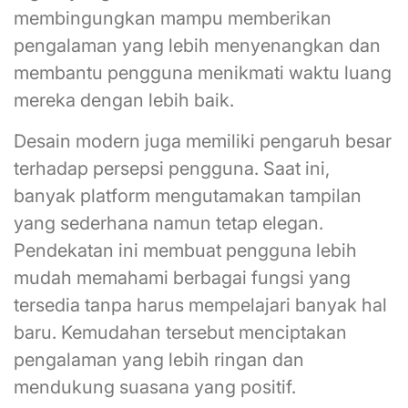
membingungkan mampu memberikan
pengalaman yang lebih menyenangkan dan
membantu pengguna menikmati waktu luang
mereka dengan lebih baik.
Desain modern juga memiliki pengaruh besar
terhadap persepsi pengguna. Saat ini,
banyak platform mengutamakan tampilan
yang sederhana namun tetap elegan.
Pendekatan ini membuat pengguna lebih
mudah memahami berbagai fungsi yang
tersedia tanpa harus mempelajari banyak hal
baru. Kemudahan tersebut menciptakan
pengalaman yang lebih ringan dan
mendukung suasana yang positif.