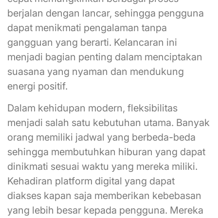
berjalan dengan lancar, sehingga pengguna
dapat menikmati pengalaman tanpa
gangguan yang berarti. Kelancaran ini
menjadi bagian penting dalam menciptakan
suasana yang nyaman dan mendukung
energi positif.
Dalam kehidupan modern, fleksibilitas
menjadi salah satu kebutuhan utama. Banyak
orang memiliki jadwal yang berbeda-beda
sehingga membutuhkan hiburan yang dapat
dinikmati sesuai waktu yang mereka miliki.
Kehadiran platform digital yang dapat
diakses kapan saja memberikan kebebasan
yang lebih besar kepada pengguna. Mereka