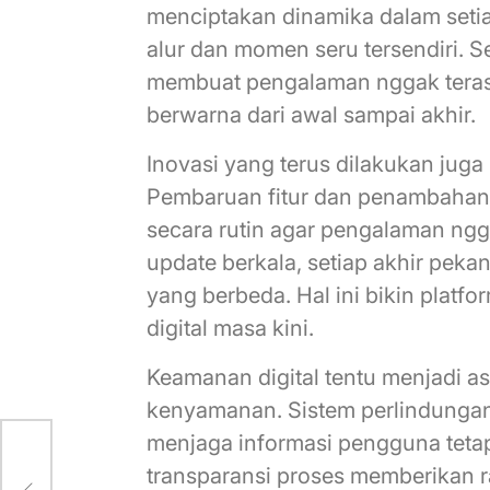
menciptakan dinamika dalam setia
alur dan momen seru tersendiri. S
membuat pengalaman nggak terasa
berwarna dari awal sampai akhir.
Inovasi yang terus dilakukan juga
Pembaruan fitur dan penambahan 
secara rutin agar pengalaman ngg
update berkala, setiap akhir pek
yang berbeda. Hal ini bikin platf
digital masa kini.
Keamanan digital tentu menjadi 
kenyamanan. Sistem perlindungan
menjaga informasi pengguna tetap 
transparansi proses memberikan r