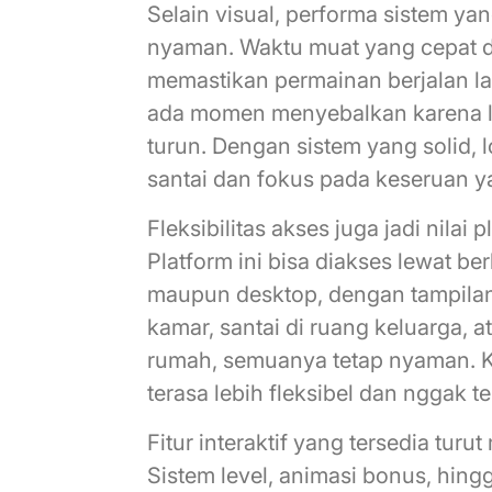
Selain visual, performa sistem ya
nyaman. Waktu muat yang cepat d
memastikan permainan berjalan l
ada momen menyebalkan karena lo
turun. Dengan sistem yang solid, 
santai dan fokus pada keseruan y
Fleksibilitas akses juga jadi nil
Platform ini bisa diakses lewat b
maupun desktop, dengan tampilan 
kamar, santai di ruang keluarga, a
rumah, semuanya tetap nyaman. K
terasa lebih fleksibel dan nggak te
Fitur interaktif yang tersedia tu
Sistem level, animasi bonus, hing