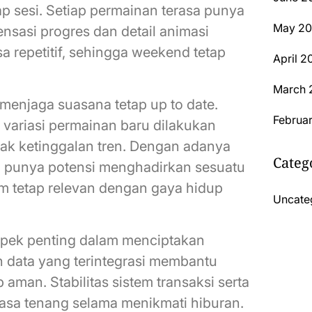
p sesi. Setiap permainan terasa punya
May 20
ensasi progres dan detail animasi
 repetitif, sehingga weekend tetap
April 2
March 
 menjaga suasana tetap up to date.
Februa
variasi permainan baru dilakukan
ak ketinggalan tren. Dengan adanya
Categ
an punya potensi menghadirkan sesuatu
orm tetap relevan dengan gaya hidup
Uncate
aspek penting dalam menciptakan
 data yang terintegrasi membantu
aman. Stabilitas sistem transaksi serta
asa tenang selama menikmati hiburan.