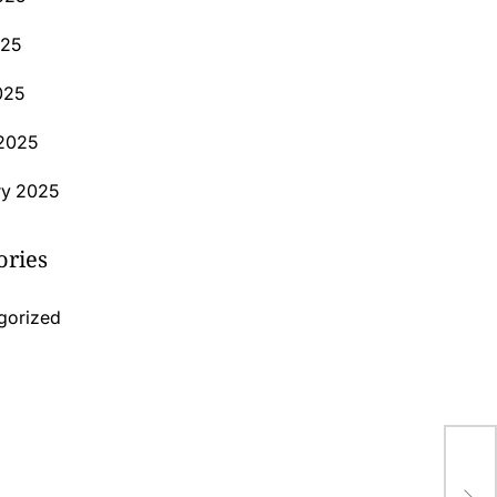
25
025
2025
ry 2025
ories
gorized
Mai