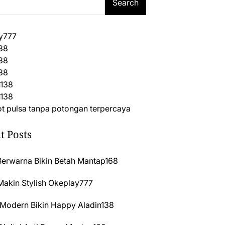
Search
y777
38
38
38
n138
n138
lot pulsa tanpa potongan terpercaya
t Posts
Berwarna Bikin Betah Mantap168
Makin Stylish Okeplay777
 Modern Bikin Happy Aladin138