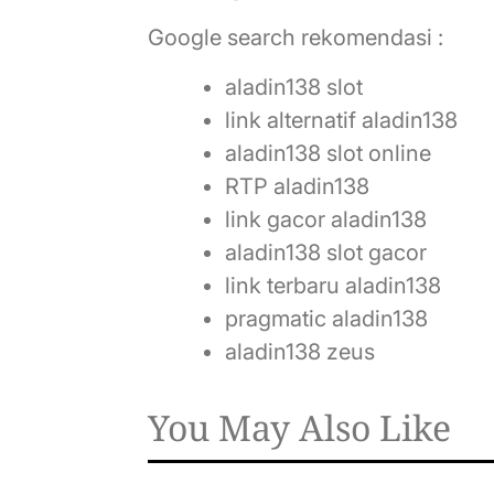
Google search rekomendasi :
aladin138 slot
link alternatif aladin138
aladin138 slot online
RTP aladin138
link gacor aladin138
aladin138 slot gacor
link terbaru aladin138
pragmatic aladin138
aladin138 zeus
You May Also Like