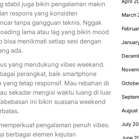
April 2
ng stabil juga bikin pengalaman makin
an respons yang konsisten
March 
ancar tanpa gangguan teknis. Nggak
Februa
ading lama atau lag yang bikin mood
lo bisa menikmati setiap sesi dengan
Januar
ang ada.
Decemb
ai plus yang mendukung vibes weekend.
Novemb
erbagai perangkat, baik smartphone
yang tetap responsif. Mau rebahan di
Octobe
tau sekadar mengisi waktu luang di luar
Septem
ebebasan ini bikin suasana weekend
rbatas.
August
July 2
rut memperkuat pengalaman penuh vibes.
ga berbagai elemen kejutan
June 2